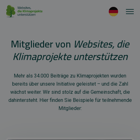
Mitglieder von
Websites, die
Klimaprojekte unterstützen
Mehr als 34.000 Beiträge zu Klimaprojekten wurden
bereits über unsere Initiative geleistet – und die Zahl
wächst weiter. Wir sind stolz auf die Gemeinschaft, die
dahintersteht. Hier finden Sie Beispiele für teilnehmende
Mitglieder: