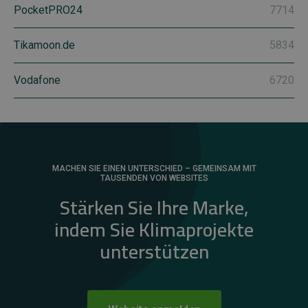
PocketPRO24
7714
Tikamoon.de
5834
Vodafone
6720
MACHEN SIE EINEN UNTERSCHIED – GEMEINSAM MIT
TAUSENDEN VON WEBSITES
Stärken Sie Ihre Marke,
indem Sie Klimaprojekte
unterstützen