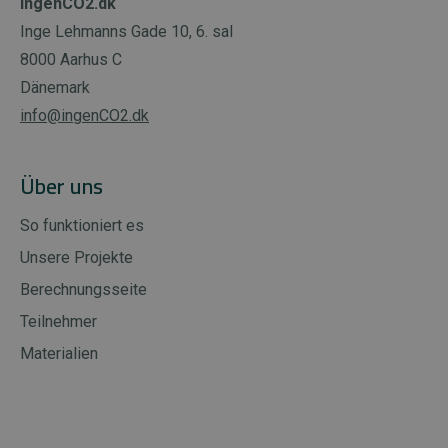
IngenCO2.dk
Inge Lehmanns Gade 10, 6. sal
8000 Aarhus C
Dänemark
info@ingenCO2.dk
Über uns
So funktioniert es
Unsere Projekte
Berechnungsseite
Teilnehmer
Materialien