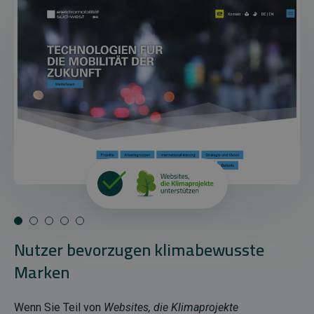
Nutzer bevorzugen klimabewusste
Marken
Wenn Sie Teil von
Websites, die Klimaprojekte