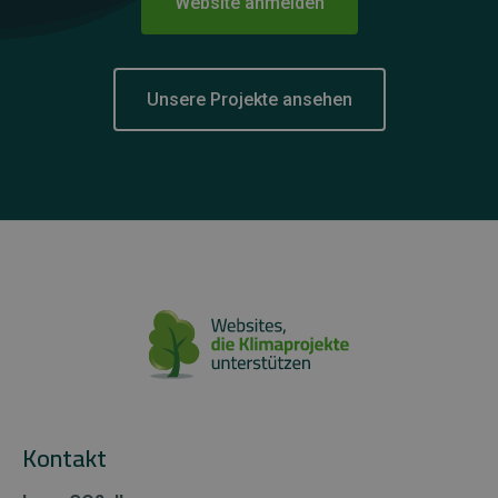
Website anmelden
Unsere Projekte ansehen
Kontakt