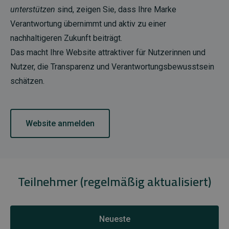
unterstützen
sind, zeigen Sie, dass Ihre Marke
Verantwortung übernimmt und aktiv zu einer
nachhaltigeren Zukunft beiträgt.
Das macht Ihre Website attraktiver für Nutzerinnen und
Nutzer, die Transparenz und Verantwortungsbewusstsein
schätzen.
Website anmelden
Teilnehmer (regelmäßig aktualisiert)
Neueste