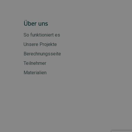
Über uns
So funktioniert es
Unsere Projekte
Berechnungsseite
Teilnehmer
Materialien