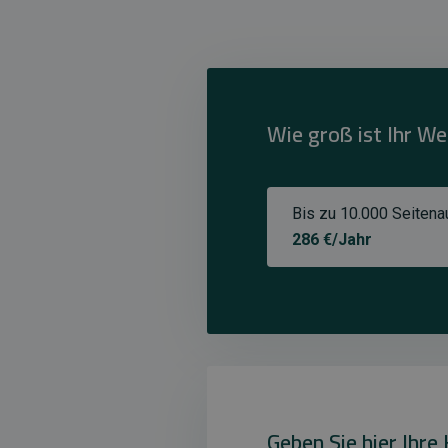
Wie groß ist Ihr We
Bis zu 10.000 Seitenau
286 €/Jahr
Geben Sie hier Ihre