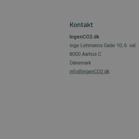
Kontakt
IngenCO2.dk
Inge Lehmanns Gade 10, 6. sal
8000 Aarhus C
Dänemark
info@ingenCO2.dk