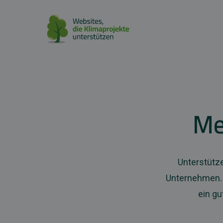
Me
Unterstütze
Unternehmen. 
ein gu