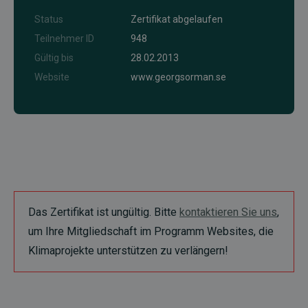
Status
Zertifikat abgelaufen
Teilnehmer ID
948
Gültig bis
28.02.2013
Website
www.georgsorman.se
Das Zertifikat ist ungültig. Bitte
kontaktieren Sie uns
,
um Ihre Mitgliedschaft im Programm Websites, die
Klimaprojekte unterstützen zu verlängern!