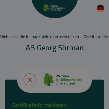
Websites, die Klimaprojekte unterstützen – Zertifikat für
AB Georg Sörman
Zertifikatinformationen