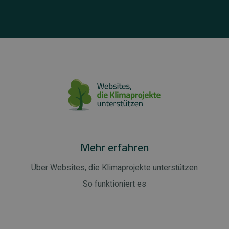
Mehr erfahren
Über Websites, die Klimaprojekte unterstützen
So funktioniert es