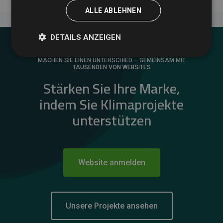
ALLE ABLEHNEN
DETAILS ANZEIGEN
MACHEN SIE EINEN UNTERSCHIED – GEMEINSAM MIT
TAUSENDEN VON WEBSITES
Stärken Sie Ihre Marke,
indem Sie Klimaprojekte
unterstützen
Website anmelden
Unsere Projekte ansehen