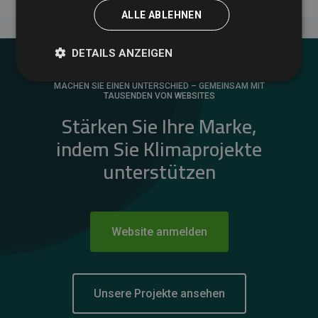
ALLE ABLEHNEN
DETAILS ANZEIGEN
MACHEN SIE EINEN UNTERSCHIED – GEMEINSAM MIT
TAUSENDEN VON WEBSITES
Stärken Sie Ihre Marke,
indem Sie Klimaprojekte
unterstützen
Website anmelden
Unsere Projekte ansehen