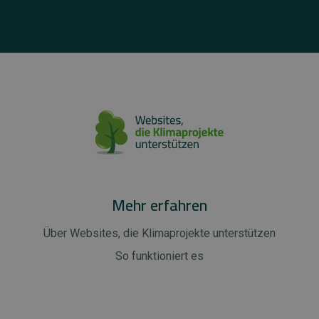
Mehr erfahren
Über Websites, die Klimaprojekte unterstützen
So funktioniert es