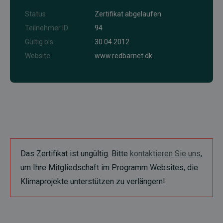
Status
Zertifikat abgelaufen
Teilnehmer ID
94
Gültig bis
30.04.2012
Website
www.redbarnet.dk
Das Zertifikat ist ungültig. Bitte
kontaktieren Sie uns
,
um Ihre Mitgliedschaft im Programm Websites, die
Klimaprojekte unterstützen zu verlängern!