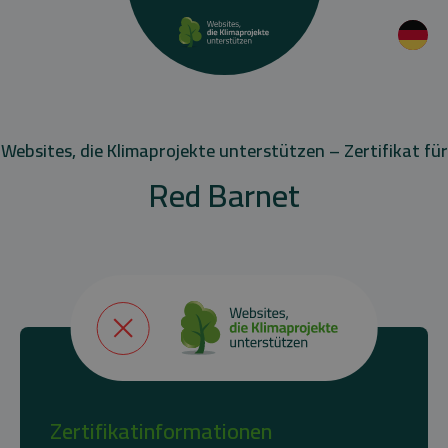
Websites, die Klimaprojekte unterstützen – Zertifikat für
Red Barnet
Zertifikatinformationen