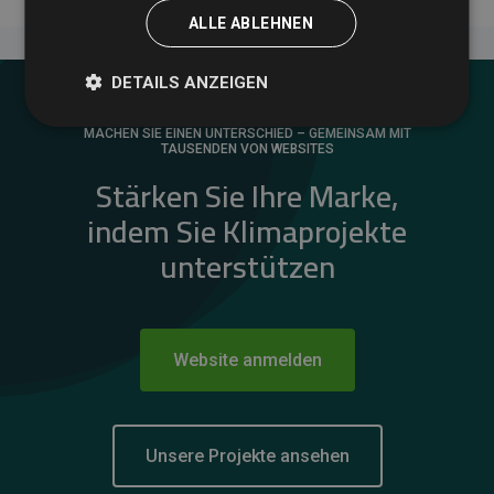
ALLE ABLEHNEN
DETAILS ANZEIGEN
MACHEN SIE EINEN UNTERSCHIED – GEMEINSAM MIT
TAUSENDEN VON WEBSITES
Stärken Sie Ihre Marke,
indem Sie Klimaprojekte
unterstützen
Website anmelden
Unsere Projekte ansehen