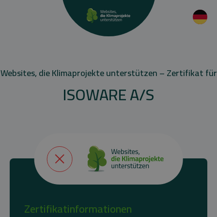
Websites, die Klimaprojekte unterstützen – Zertifikat für
ISOWARE A/S
Zertifikatinformationen