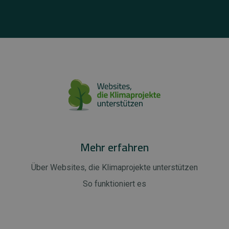
Mehr erfahren
Über Websites, die Klimaprojekte unterstützen
So funktioniert es