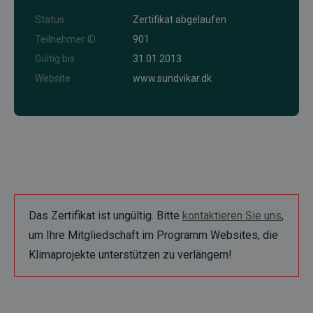
Status
Zertifikat abgelaufen
Teilnehmer ID
901
Gültig bis
31.01.2013
Website
www.sundvikar.dk
Das Zertifikat ist ungültig. Bitte
kontaktieren Sie uns
,
um Ihre Mitgliedschaft im Programm Websites, die
Klimaprojekte unterstützen zu verlängern!