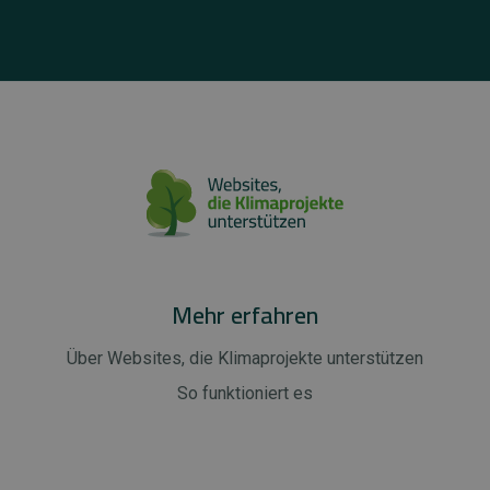
Mehr erfahren
Über Websites, die Klimaprojekte unterstützen
So funktioniert es