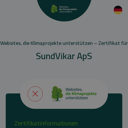
Websites, die Klimaprojekte unterstützen – Zertifikat für
SundVikar ApS
Zertifikatinformationen