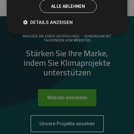
ALLE ABLEHNEN
DETAILS ANZEIGEN
MACHEN SIE EINEN UNTERSCHIED – GEMEINSAM MIT
TAUSENDEN VON WEBSITES
Stärken Sie Ihre Marke,
indem Sie Klimaprojekte
unterstützen
Website anmelden
Unsere Projekte ansehen