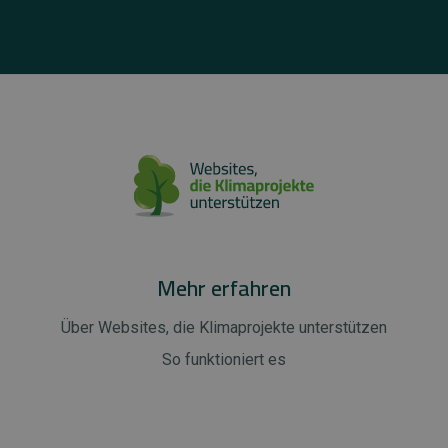
Mehr erfahren
Über Websites, die Klimaprojekte unterstützen
So funktioniert es