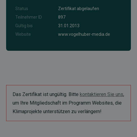
Status
Zertifikat abgelaufen
Teilnehmer ID
897
Gültig bis
31.01.2013
Website
www.vogelhuber-media.de
Das Zertifikat ist ungültig. Bitte
kontaktieren Sie uns
,
um Ihre Mitgliedschaft im Programm Websites, die
Klimaprojekte unterstützen zu verlängern!