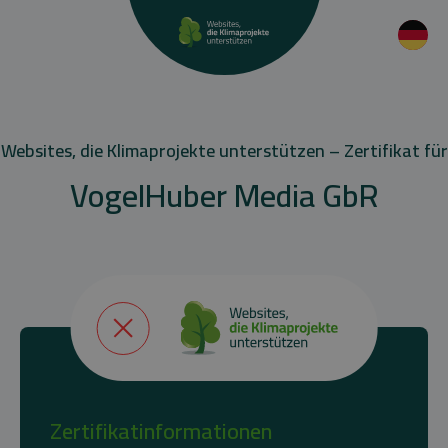
Websites, die Klimaprojekte unterstützen – Zertifikat für
VogelHuber Media GbR
Zertifikatinformationen