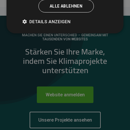
ALLE ABLEHNEN
DETAILS ANZEIGEN
MACHEN SIE EINEN UNTERSCHIED – GEMEINSAM MIT
TAUSENDEN VON WEBSITES
Stärken Sie Ihre Marke,
indem Sie Klimaprojekte
unterstützen
Website anmelden
Unsere Projekte ansehen