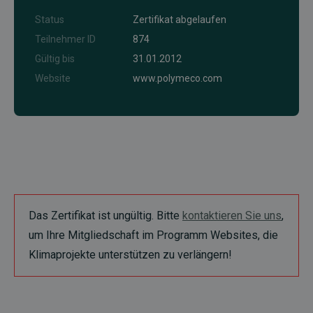
Status
Zertifikat abgelaufen
Teilnehmer ID
874
Gültig bis
31.01.2012
Website
www.polymeco.com
Das Zertifikat ist ungültig. Bitte
kontaktieren Sie uns
,
um Ihre Mitgliedschaft im Programm Websites, die
Klimaprojekte unterstützen zu verlängern!