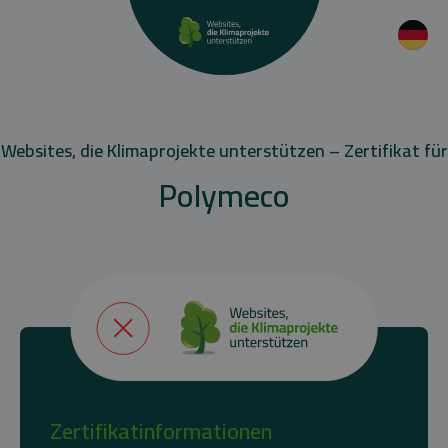
Websites, die Klimaprojekte unterstützen – Zertifikat für
Polymeco
Zertifikatinformationen