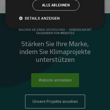
ALLE ABLEHNEN
DETAILS ANZEIGEN
MACHEN SIE EINEN UNTERSCHIED – GEMEINSAM MIT
TAUSENDEN VON WEBSITES
Stärken Sie Ihre Marke,
indem Sie Klimaprojekte
unterstützen
Website anmelden
Unsere Projekte ansehen