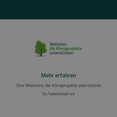
Mehr erfahren
Über Websites, die Klimaprojekte unterstützen
So funktioniert es