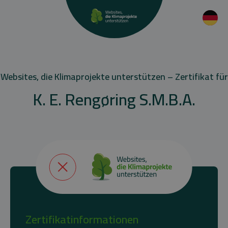
Websites, die Klimaprojekte unterstützen – Zertifikat für
K. E. Rengøring S.M.B.A.
Zertifikatinformationen