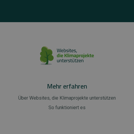
Mehr erfahren
Über Websites, die Klimaprojekte unterstützen
So funktioniert es