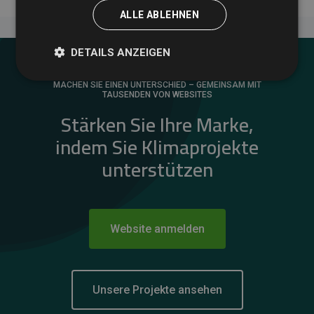
ALLE ABLEHNEN
DETAILS ANZEIGEN
MACHEN SIE EINEN UNTERSCHIED – GEMEINSAM MIT
TAUSENDEN VON WEBSITES
Stärken Sie Ihre Marke,
indem Sie Klimaprojekte
unterstützen
Website anmelden
Unsere Projekte ansehen