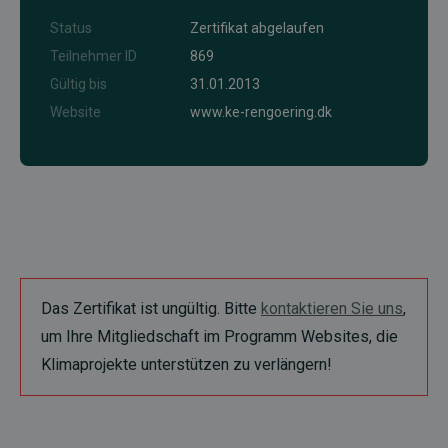
Status
Zertifikat abgelaufen
Teilnehmer ID
869
Gültig bis
31.01.2013
Website
www.ke-rengoering.dk
Das Zertifikat ist ungültig. Bitte
kontaktieren Sie uns
,
um Ihre Mitgliedschaft im Programm Websites, die
Klimaprojekte unterstützen zu verlängern!