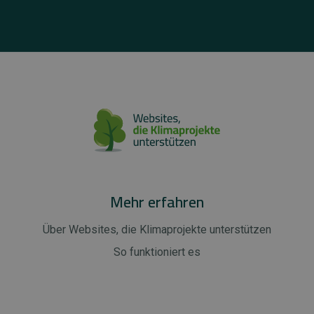
Mehr erfahren
Über Websites, die Klimaprojekte unterstützen
So funktioniert es