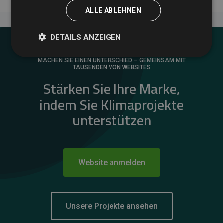
ALLE ABLEHNEN
DETAILS ANZEIGEN
MACHEN SIE EINEN UNTERSCHIED – GEMEINSAM MIT
TAUSENDEN VON WEBSITES
Stärken Sie Ihre Marke,
indem Sie Klimaprojekte
unterstützen
Website anmelden
Unsere Projekte ansehen