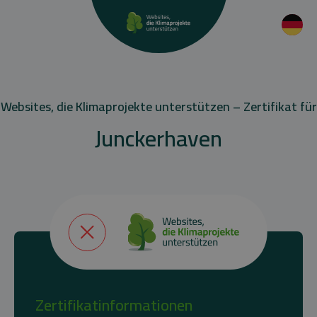
Websites, die Klimaprojekte unterstützen – Zertifikat für
Junckerhaven
Zertifikatinformationen