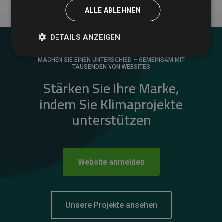
ALLE ABLEHNEN
DETAILS ANZEIGEN
MACHEN SIE EINEN UNTERSCHIED – GEMEINSAM MIT
TAUSENDEN VON WEBSITES
Stärken Sie Ihre Marke,
indem Sie Klimaprojekte
unterstützen
Website anmelden
Unsere Projekte ansehen