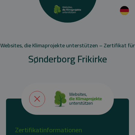
Websites, die Klimaprojekte unterstützen – Zertifikat für
Sønderborg Frikirke
Zertifikatinformationen