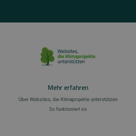
Mehr erfahren
Über Websites, die Klimaprojekte unterstützen
So funktioniert es