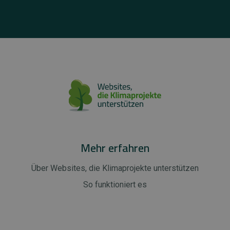
Mehr erfahren
Über Websites, die Klimaprojekte unterstützen
So funktioniert es