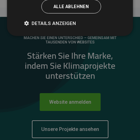
ALLE ABLEHNEN
DETAILS ANZEIGEN
MACHEN SIE EINEN UNTERSCHIED – GEMEINSAM MIT
TAUSENDEN VON WEBSITES
Stärken Sie Ihre Marke,
indem Sie Klimaprojekte
unterstützen
Website anmelden
Unsere Projekte ansehen