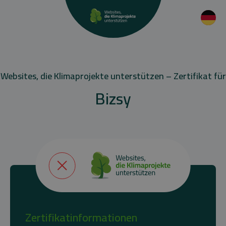
Websites, die Klimaprojekte unterstützen – Zertifikat für
Bizsy
Zertifikatinformationen