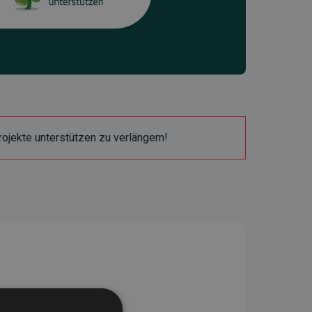
ojekte unterstützen zu verlängern!