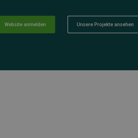
Website anmelden
Unsere Projekte ansehen