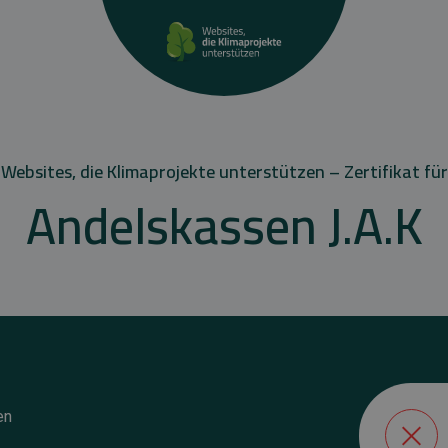
Websites, die Klimaprojekte unterstützen – Zertifikat für
Andelskassen J.A.K
en