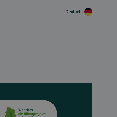
Deutsch