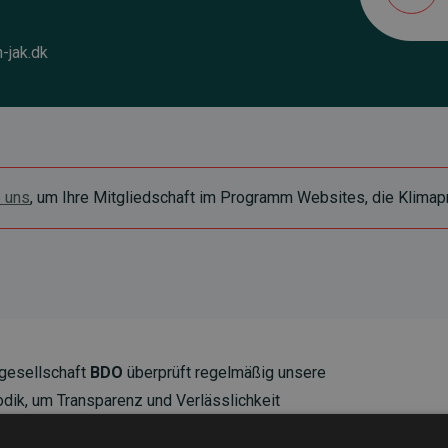
-jak.dk
e uns
, um Ihre Mitgliedschaft im Programm Websites, die Klimapr
gesellschaft
BDO
überprüft regelmäßig unsere
ik, um Transparenz und Verlässlichkeit