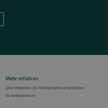
Mehr erfahren
Über Websites, die Klimaprojekte unterstützen
So funktioniert es