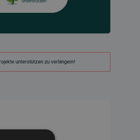
ojekte unterstützen zu verlängern!