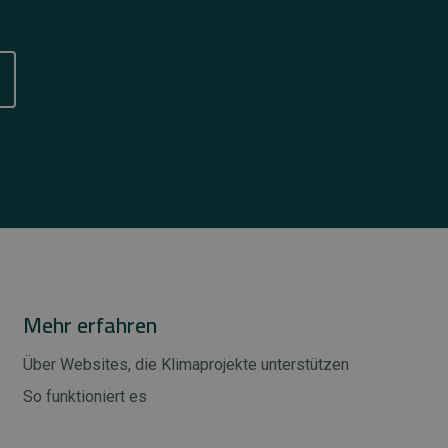
Mehr erfahren
Über Websites, die Klimaprojekte unterstützen
So funktioniert es