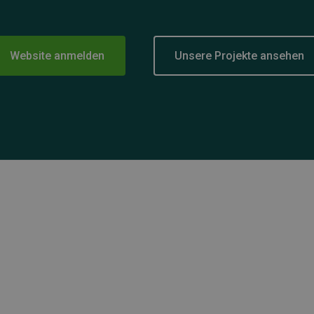
Website anmelden
Unsere Projekte ansehen