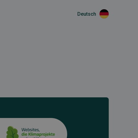
Deutsch