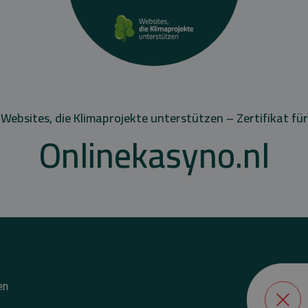
Websites, die Klimaprojekte unterstützen – Zertifikat für
Onlinekasyno.nl
en