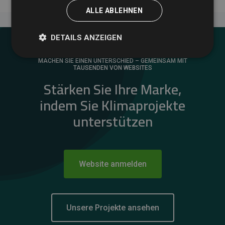
ALLE ABLEHNEN
DETAILS ANZEIGEN
MACHEN SIE EINEN UNTERSCHIED – GEMEINSAM MIT
TAUSENDEN VON WEBSITES
Stärken Sie Ihre Marke,
indem Sie Klimaprojekte
unterstützen
Website anmelden
Unsere Projekte ansehen