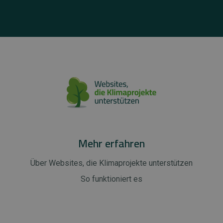
Mehr erfahren
Über Websites, die Klimaprojekte unterstützen
So funktioniert es