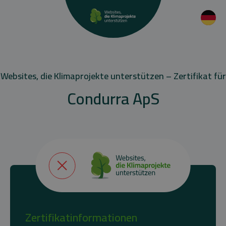
Websites, die Klimaprojekte unterstützen – Zertifikat für
Condurra ApS
Zertifikatinformationen