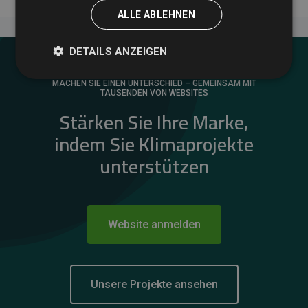
ALLE ABLEHNEN
DETAILS ANZEIGEN
MACHEN SIE EINEN UNTERSCHIED – GEMEINSAM MIT
TAUSENDEN VON WEBSITES
Stärken Sie Ihre Marke,
indem Sie Klimaprojekte
unterstützen
Website anmelden
Unsere Projekte ansehen