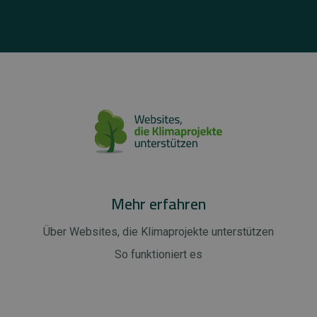
Mehr erfahren
Über Websites, die Klimaprojekte unterstützen
So funktioniert es