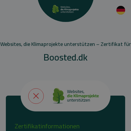
Websites, die Klimaprojekte unterstützen – Zertifikat für
Boosted.dk
Zertifikatinformationen