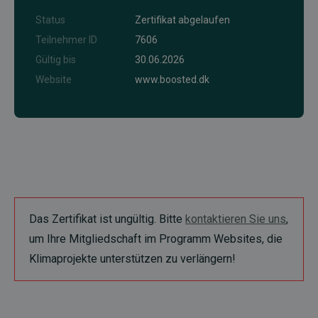
Status
Zertifikat abgelaufen
Teilnehmer ID
7606
Gültig bis
30.06.2026
Website
www.boosted.dk
Das Zertifikat ist ungültig. Bitte
kontaktieren Sie uns
,
um Ihre Mitgliedschaft im Programm Websites, die
Klimaprojekte unterstützen zu verlängern!