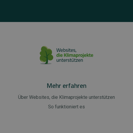
Mehr erfahren
Über Websites, die Klimaprojekte unterstützen
So funktioniert es