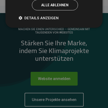
ALLE ABLEHNEN
DETAILS ANZEIGEN
MACHEN SIE EINEN UNTERSCHIED – GEMEINSAM MIT
TAUSENDEN VON WEBSITES
Stärken Sie Ihre Marke,
indem Sie Klimaprojekte
unterstützen
Website anmelden
Unsere Projekte ansehen