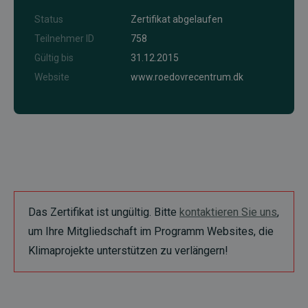
Status
Zertifikat abgelaufen
Teilnehmer ID
758
Gültig bis
31.12.2015
Website
www.roedovrecentrum.dk
Das Zertifikat ist ungültig. Bitte
kontaktieren Sie uns
,
um Ihre Mitgliedschaft im Programm Websites, die
Klimaprojekte unterstützen zu verlängern!