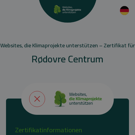
Websites, die Klimaprojekte unterstützen – Zertifikat für
Rødovre Centrum
Zertifikatinformationen