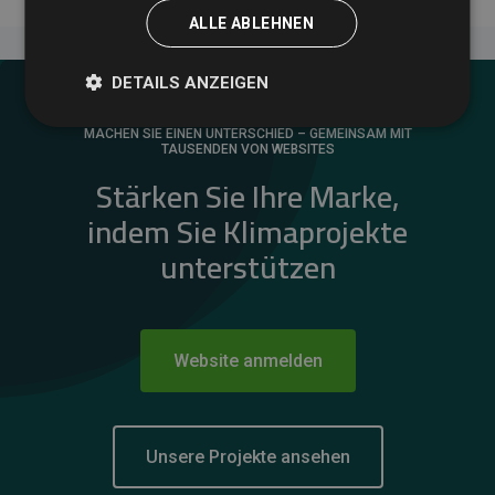
ALLE ABLEHNEN
DETAILS ANZEIGEN
MACHEN SIE EINEN UNTERSCHIED – GEMEINSAM MIT
TAUSENDEN VON WEBSITES
Stärken Sie Ihre Marke,
indem Sie Klimaprojekte
unterstützen
Website anmelden
Unsere Projekte ansehen