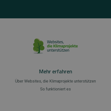
Mehr erfahren
Über Websites, die Klimaprojekte unterstützen
So funktioniert es