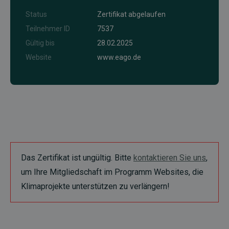
Status
Zertifikat abgelaufen
Teilnehmer ID
7537
Gültig bis
28.02.2025
Website
www.eago.de
Das Zertifikat ist ungültig. Bitte
kontaktieren Sie uns
,
um Ihre Mitgliedschaft im Programm Websites, die
Klimaprojekte unterstützen zu verlängern!