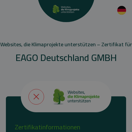
Websites, die Klimaprojekte unterstützen – Zertifikat für
EAGO Deutschland GMBH
Zertifikatinformationen