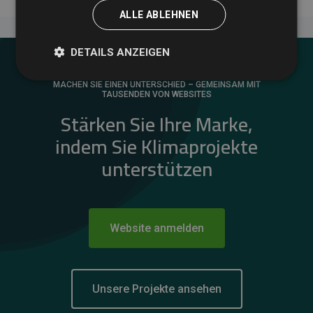
ALLE ABLEHNEN
DETAILS ANZEIGEN
MACHEN SIE EINEN UNTERSCHIED – GEMEINSAM MIT
TAUSENDEN VON WEBSITES
Stärken Sie Ihre Marke,
indem Sie Klimaprojekte
unterstützen
Website anmelden
Unsere Projekte ansehen