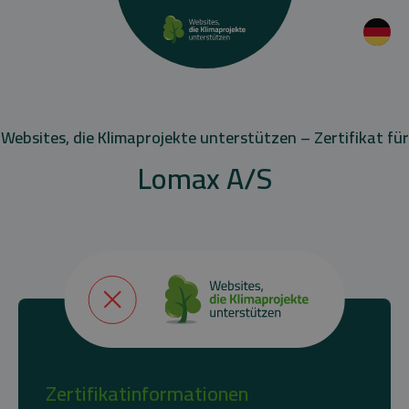
Websites, die Klimaprojekte unterstützen – Zertifikat für
Lomax A/S
Zertifikatinformationen