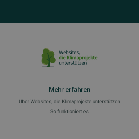
Mehr erfahren
Über Websites, die Klimaprojekte unterstützen
So funktioniert es