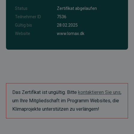
Status
Zertifikat abgelaufen
Teilnehmer ID
7536
Gültig bis
28.02.2025
Website
www.lomax.dk
Das Zertifikat ist ungültig. Bitte
kontaktieren Sie uns
,
um Ihre Mitgliedschaft im Programm Websites, die
Klimaprojekte unterstützen zu verlängern!