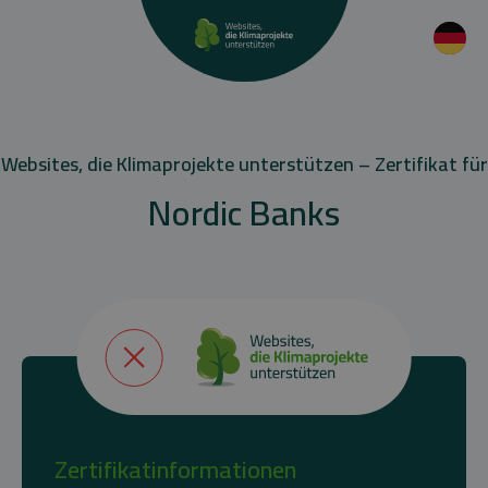
Websites, die Klimaprojekte unterstützen – Zertifikat für
Nordic Banks
Zertifikatinformationen