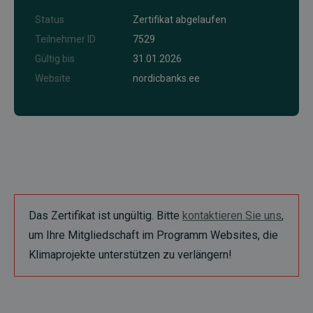
Status
Zertifikat abgelaufen
Teilnehmer ID
7529
Gültig bis
31.01.2026
Website
nordicbanks.ee
Das Zertifikat ist ungültig. Bitte
kontaktieren Sie uns
,
um Ihre Mitgliedschaft im Programm Websites, die
Klimaprojekte unterstützen zu verlängern!