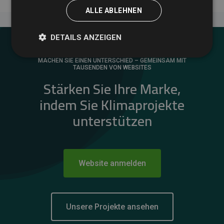
ALLE ABLEHNEN
DETAILS ANZEIGEN
MACHEN SIE EINEN UNTERSCHIED – GEMEINSAM MIT
TAUSENDEN VON WEBSITES
Stärken Sie Ihre Marke,
indem Sie Klimaprojekte
unterstützen
Website anmelden
Unsere Projekte ansehen