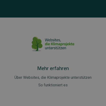
Mehr erfahren
Über Websites, die Klimaprojekte unterstützen
So funktioniert es