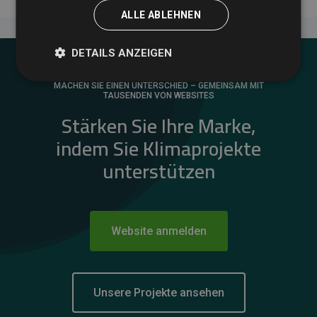
ALLE ABLEHNEN
DETAILS ANZEIGEN
MACHEN SIE EINEN UNTERSCHIED – GEMEINSAM MIT
TAUSENDEN VON WEBSITES
Stärken Sie Ihre Marke,
indem Sie Klimaprojekte
unterstützen
Website anmelden
Unsere Projekte ansehen