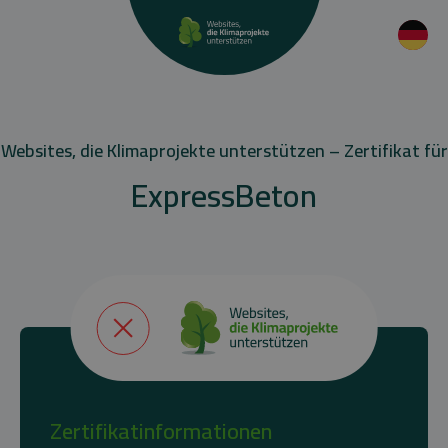
Websites, die Klimaprojekte unterstützen – Zertifikat für
ExpressBeton
Zertifikatinformationen