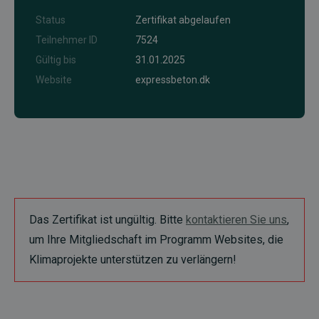
Status
Zertifikat abgelaufen
Teilnehmer ID
7524
Gültig bis
31.01.2025
Website
expressbeton.dk
Das Zertifikat ist ungültig. Bitte
kontaktieren Sie uns
,
um Ihre Mitgliedschaft im Programm Websites, die
Klimaprojekte unterstützen zu verlängern!