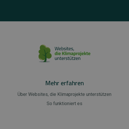
Mehr erfahren
Über Websites, die Klimaprojekte unterstützen
So funktioniert es