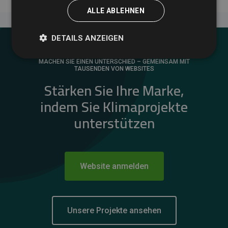
ALLE ABLEHNEN
DETAILS ANZEIGEN
MACHEN SIE EINEN UNTERSCHIED – GEMEINSAM MIT
TAUSENDEN VON WEBSITES
Stärken Sie Ihre Marke,
indem Sie Klimaprojekte
unterstützen
Website anmelden
Unsere Projekte ansehen