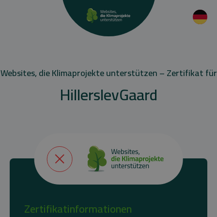
Websites, die Klimaprojekte unterstützen – Zertifikat für
HillerslevGaard
Zertifikatinformationen