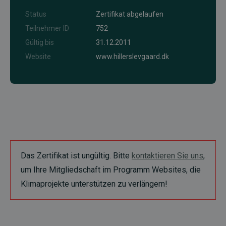
Status
Zertifikat abgelaufen
Teilnehmer ID
752
Gültig bis
31.12.2011
Website
www.hillerslevgaard.dk
Das Zertifikat ist ungültig. Bitte
kontaktieren Sie uns
,
um Ihre Mitgliedschaft im Programm Websites, die
Klimaprojekte unterstützen zu verlängern!