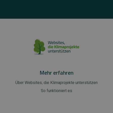
Mehr erfahren
Über Websites, die Klimaprojekte unterstützen
So funktioniert es