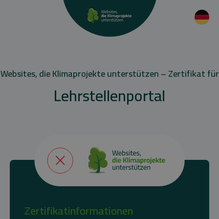
Websites, die Klimaprojekte unterstützen – Zertifikat für
Lehrstellenportal
Zertifikatinformationen