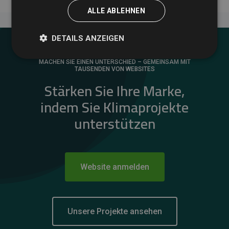
ALLE ABLEHNEN
DETAILS ANZEIGEN
MACHEN SIE EINEN UNTERSCHIED – GEMEINSAM MIT
TAUSENDEN VON WEBSITES
Stärken Sie Ihre Marke,
indem Sie Klimaprojekte
unterstützen
Website anmelden
Unsere Projekte ansehen