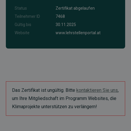
Status
Zertifikat abgelaufen
Teilnehmer ID
7468
Gültig bis
30.11.2025
Website
www.lehrstellenportal.at
Das Zertifikat ist ungültig. Bitte
kontaktieren Sie uns
,
um Ihre Mitgliedschaft im Programm Websites, die
Klimaprojekte unterstützen zu verlängern!