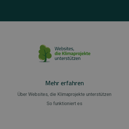
Mehr erfahren
Über Websites, die Klimaprojekte unterstützen
So funktioniert es