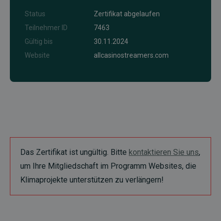
Status
Zertifikat abgelaufen
Teilnehmer ID
7463
Gültig bis
30.11.2024
Website
allcasinostreamers.com
Das Zertifikat ist ungültig. Bitte
kontaktieren Sie uns
,
um Ihre Mitgliedschaft im Programm Websites, die
Klimaprojekte unterstützen zu verlängern!