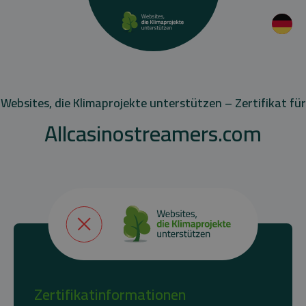
Websites, die Klimaprojekte unterstützen – Zertifikat für
Allcasinostreamers.com
Zertifikatinformationen