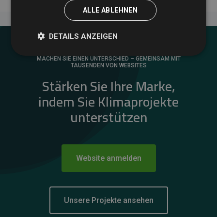
ALLE ABLEHNEN
DETAILS ANZEIGEN
MACHEN SIE EINEN UNTERSCHIED – GEMEINSAM MIT
TAUSENDEN VON WEBSITES
Stärken Sie Ihre Marke,
indem Sie Klimaprojekte
unterstützen
Website anmelden
Unsere Projekte ansehen