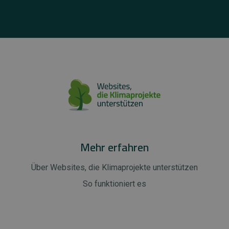
Mehr erfahren
Über Websites, die Klimaprojekte unterstützen
So funktioniert es