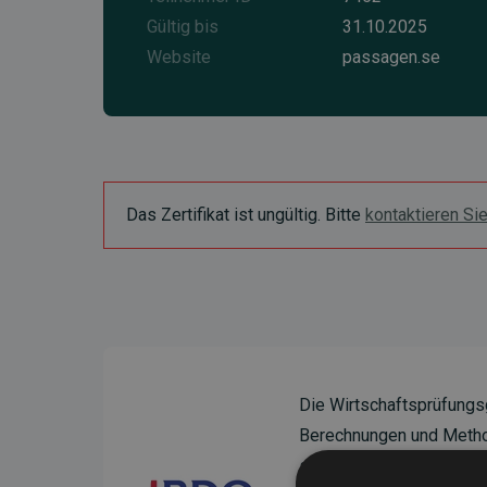
Gültig bis
31.10.2025
Website
passagen.se
Das Zertifikat ist ungültig. Bitte
kontaktieren Si
Die Wirtschaftsprüfungs
Berechnungen und Method
sicherzustellen.