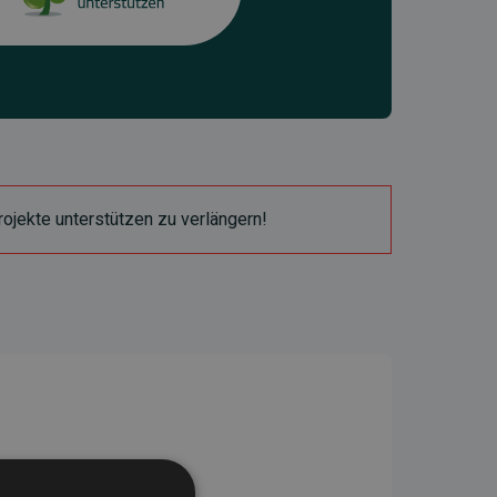
ojekte unterstützen zu verlängern!