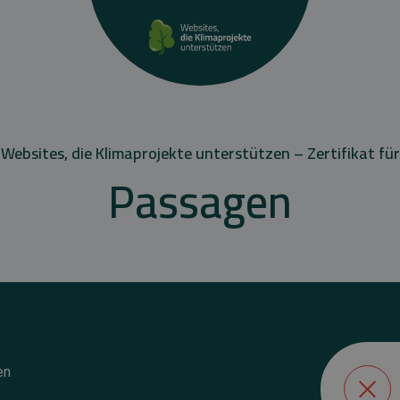
Websites, die Klimaprojekte unterstützen – Zertifikat für
Passagen
en