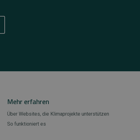
Mehr erfahren
Über Websites, die Klimaprojekte unterstützen
So funktioniert es