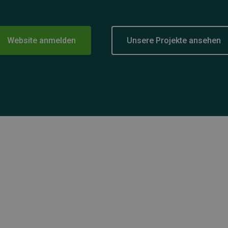
Website anmelden
Unsere Projekte ansehen