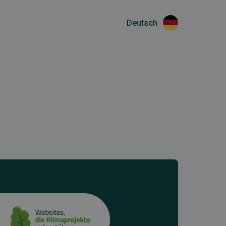
Deutsch