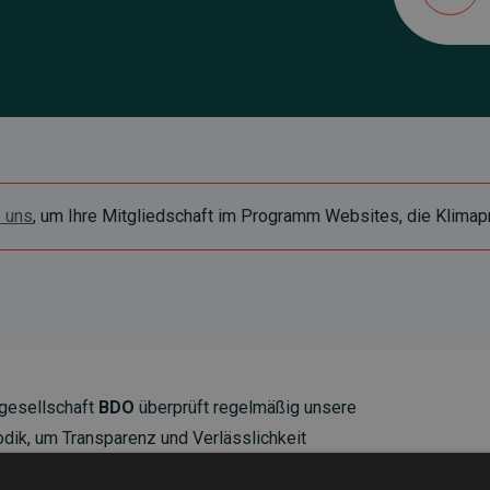
e uns
, um Ihre Mitgliedschaft im Programm Websites, die Klimapr
gesellschaft
BDO
überprüft regelmäßig unsere
ik, um Transparenz und Verlässlichkeit