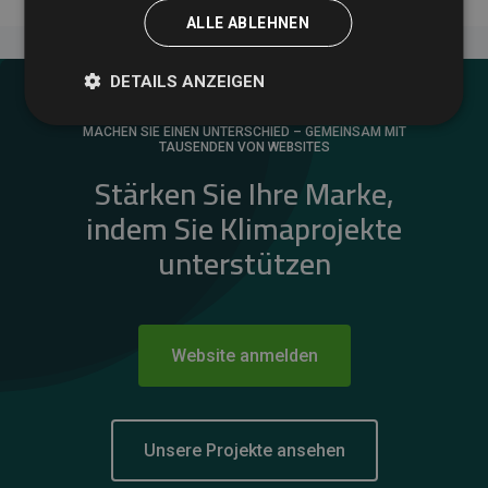
ALLE ABLEHNEN
DETAILS ANZEIGEN
MACHEN SIE EINEN UNTERSCHIED – GEMEINSAM MIT
TAUSENDEN VON WEBSITES
Stärken Sie Ihre Marke,
indem Sie Klimaprojekte
unterstützen
Website anmelden
Unsere Projekte ansehen