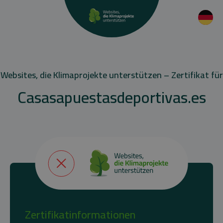
Websites, die Klimaprojekte unterstützen – Zertifikat für
Casasapuestasdeportivas.es
Zertifikatinformationen