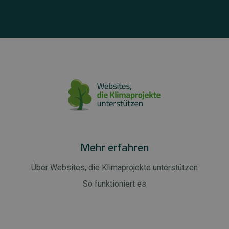
Mehr erfahren
Über Websites, die Klimaprojekte unterstützen
So funktioniert es