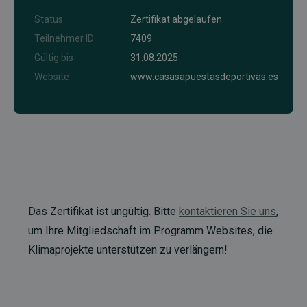
Status
Zertifikat abgelaufen
Teilnehmer ID
7409
Gültig bis
31.08.2025
Website
www.casasapuestasdeportivas.es
Das Zertifikat ist ungültig. Bitte
kontaktieren Sie uns
,
um Ihre Mitgliedschaft im Programm Websites, die
Klimaprojekte unterstützen zu verlängern!