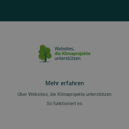
Mehr erfahren
Über Websites, die Klimaprojekte unterstützen
So funktioniert es