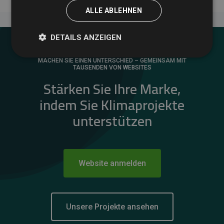
ALLE ABLEHNEN
DETAILS ANZEIGEN
MACHEN SIE EINEN UNTERSCHIED – GEMEINSAM MIT
TAUSENDEN VON WEBSITES
Stärken Sie Ihre Marke,
indem Sie Klimaprojekte
unterstützen
Website anmelden
Unsere Projekte ansehen