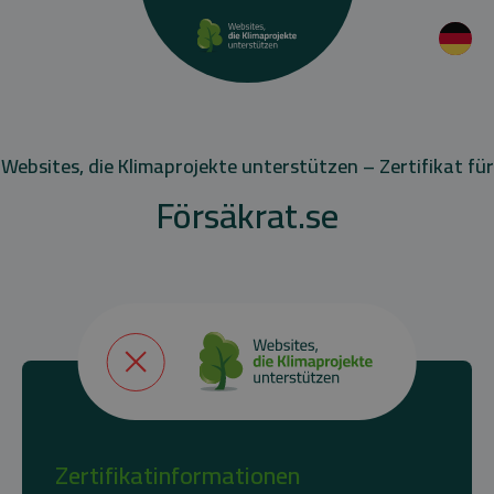
Websites, die Klimaprojekte unterstützen – Zertifikat für
Försäkrat.se
Zertifikatinformationen