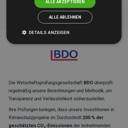
ALLE AKZEPTIEREN
ALLE ABLEHNEN
DETAILS ANZEIGEN
Die Wirtschaftsprüfungsgesellschaft
BDO
überprüft
regelmäßig unsere Berechnungen und Methodik, um
Transparenz und Verlässlichkeit sicherzustellen.
Ihre Prüfungen belegen, dass unsere Investitionen in
Klimaschutzprojekte im Durchschnitt
200 % der
geschätzten CO₂-Emissionen
der teilnehmenden