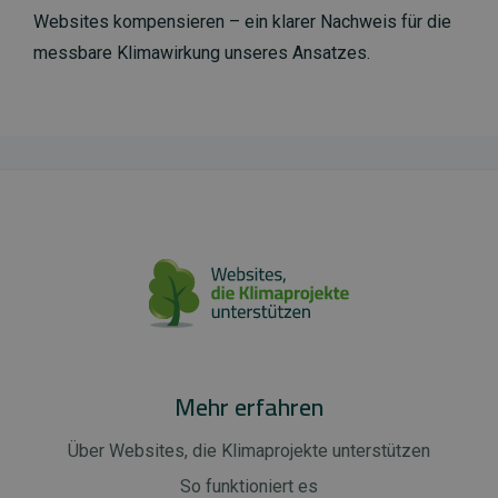
Websites kompensieren – ein klarer Nachweis für die
messbare Klimawirkung unseres Ansatzes.
Mehr erfahren
Über Websites, die Klimaprojekte unterstützen
So funktioniert es