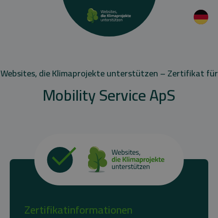
Websites, die Klimaprojekte unterstützen – Zertifikat für
Mobility Service ApS
Zertifikatinformationen