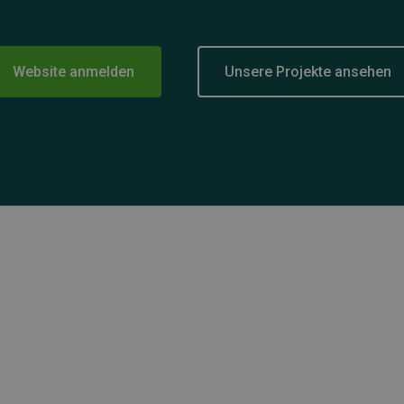
Website anmelden
Unsere Projekte ansehen