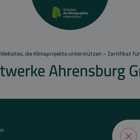
Websites, die Klimaprojekte unterstützen – Zertifikat für
dtwerke Ahrensburg 
en