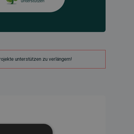
ojekte unterstützen zu verlängern!