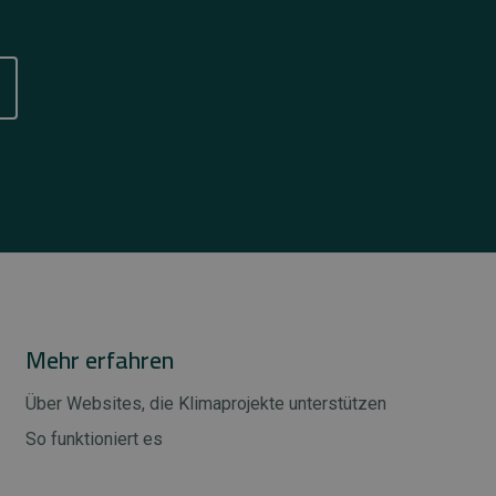
Mehr erfahren
Über Websites, die Klimaprojekte unterstützen
So funktioniert es