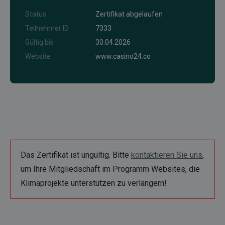
Status
Zertifikat abgelaufen
Teilnehmer ID
7333
Gültig bis
30.04.2026
Website
www.casino24.co
Das Zertifikat ist ungültig. Bitte
kontaktieren Sie uns
,
um Ihre Mitgliedschaft im Programm Websites, die
Klimaprojekte unterstützen zu verlängern!