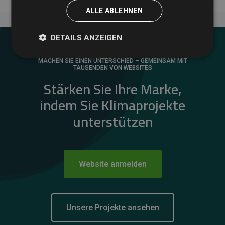
ALLE ABLEHNEN
DETAILS ANZEIGEN
MACHEN SIE EINEN UNTERSCHIED – GEMEINSAM MIT
TAUSENDEN VON WEBSITES
Stärken Sie Ihre Marke,
indem Sie Klimaprojekte
unterstützen
Website anmelden
Unsere Projekte ansehen