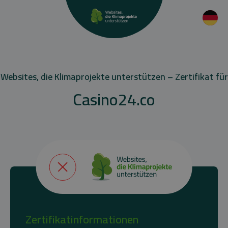
Websites, die Klimaprojekte unterstützen – Zertifikat für
Casino24.co
Zertifikatinformationen