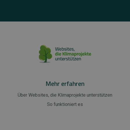
Mehr erfahren
Über Websites, die Klimaprojekte unterstützen
So funktioniert es