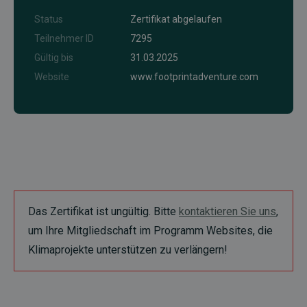
Status
Zertifikat abgelaufen
Teilnehmer ID
7295
Gültig bis
31.03.2025
Website
www.footprintadventure.com
Das Zertifikat ist ungültig. Bitte
kontaktieren Sie uns
,
um Ihre Mitgliedschaft im Programm Websites, die
Klimaprojekte unterstützen zu verlängern!