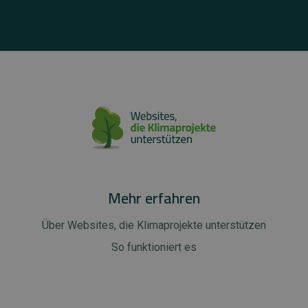
Mehr erfahren
Über Websites, die Klimaprojekte unterstützen
So funktioniert es