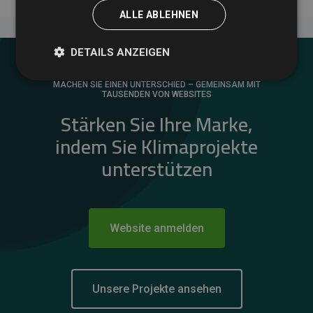
ALLE ABLEHNEN
DETAILS ANZEIGEN
MACHEN SIE EINEN UNTERSCHIED – GEMEINSAM MIT
TAUSENDEN VON WEBSITES
Stärken Sie Ihre Marke,
indem Sie Klimaprojekte
unterstützen
Website anmelden
Unsere Projekte ansehen