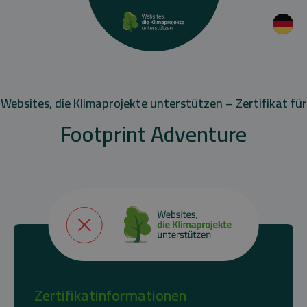
Websites, die Klimaprojekte unterstützen – Zertifikat für
Footprint Adventure
Zertifikatinformationen