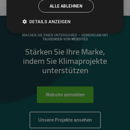
ALLE ABLEHNEN
DETAILS ANZEIGEN
MACHEN SIE EINEN UNTERSCHIED – GEMEINSAM MIT
TAUSENDEN VON WEBSITES
Stärken Sie Ihre Marke,
indem Sie Klimaprojekte
unterstützen
Website anmelden
Unsere Projekte ansehen