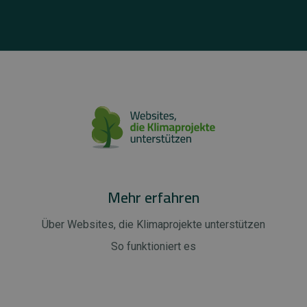
Mehr erfahren
Über Websites, die Klimaprojekte unterstützen
So funktioniert es