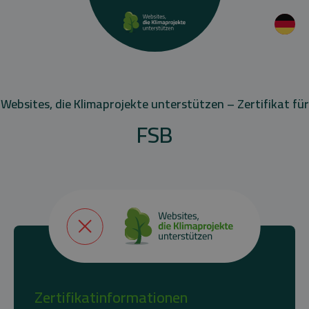
Websites, die Klimaprojekte unterstützen – Zertifikat für
FSB
Zertifikatinformationen