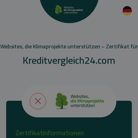
Websites, die Klimaprojekte unterstützen – Zertifikat für
Kreditvergleich24.com
Zertifikatinformationen