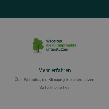
Mehr erfahren
Über Websites, die Klimaprojekte unterstützen
So funktioniert es