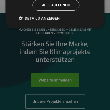
ALLE ABLEHNEN
DETAILS ANZEIGEN
MACHEN SIE EINEN UNTERSCHIED – GEMEINSAM MIT
TAUSENDEN VON WEBSITES
Stärken Sie Ihre Marke,
indem Sie Klimaprojekte
unterstützen
Website anmelden
Unsere Projekte ansehen