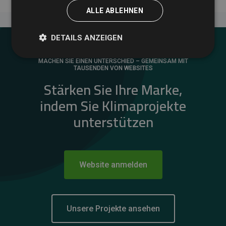
ALLE ABLEHNEN
DETAILS ANZEIGEN
MACHEN SIE EINEN UNTERSCHIED – GEMEINSAM MIT
TAUSENDEN VON WEBSITES
Stärken Sie Ihre Marke,
indem Sie Klimaprojekte
unterstützen
Website anmelden
Unsere Projekte ansehen