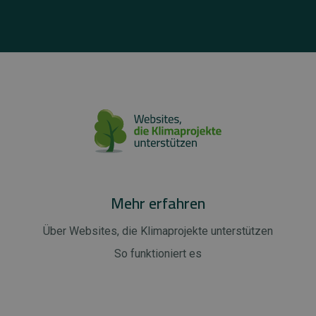
Mehr erfahren
Über Websites, die Klimaprojekte unterstützen
So funktioniert es