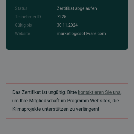
Status
Zertifikat abgelaufen
Teilnehmer ID
7225
Gültig bis
30.11.2024
Website
marketlogicsoftware.com
Das Zertifikat ist ungültig. Bitte
kontaktieren Sie uns
,
um Ihre Mitgliedschaft im Programm Websites, die
Klimaprojekte unterstützen zu verlängern!