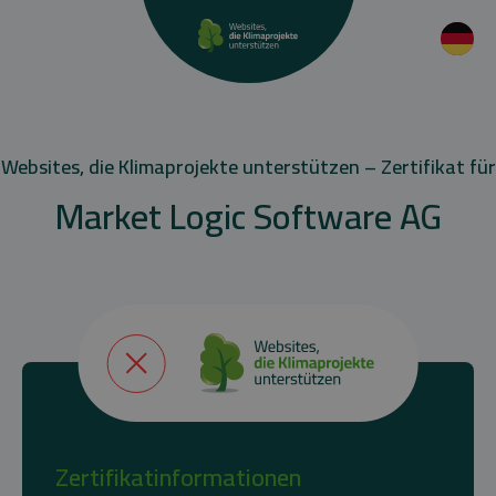
Websites, die Klimaprojekte unterstützen – Zertifikat für
Market Logic Software AG
Zertifikatinformationen