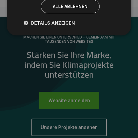
ALLE ABLEHNEN
DETAILS ANZEIGEN
MACHEN SIE EINEN UNTERSCHIED – GEMEINSAM MIT
TAUSENDEN VON WEBSITES
Stärken Sie Ihre Marke,
indem Sie Klimaprojekte
unterstützen
Website anmelden
Unsere Projekte ansehen