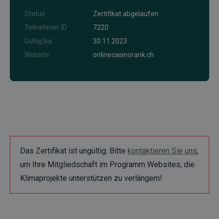
Status
Zertifikat abgelaufen
Teilnehmer ID
7220
Gültig bis
30.11.2023
Website
onlinecasinorank.ch
Das Zertifikat ist ungültig. Bitte
kontaktieren Sie uns
,
um Ihre Mitgliedschaft im Programm Websites, die
Klimaprojekte unterstützen zu verlängern!