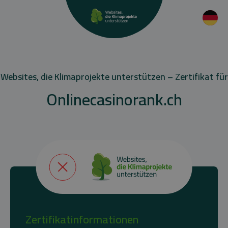
Websites, die Klimaprojekte unterstützen – Zertifikat für
Onlinecasinorank.ch
Zertifikatinformationen