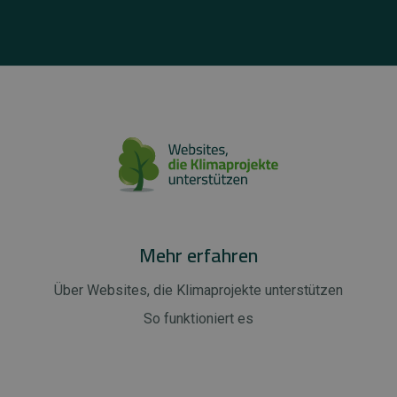
Mehr erfahren
Über Websites, die Klimaprojekte unterstützen
So funktioniert es