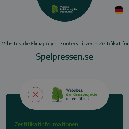
Websites, die Klimaprojekte unterstützen – Zertifikat für
Spelpressen.se
Zertifikatinformationen