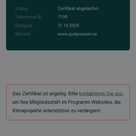
Status
Zertifikat abgelaufen
Teilnehmer ID
7199
Gültig bis
31.10.2024
Website
www.spelpressen.se
Das Zertifikat ist ungültig. Bitte
kontaktieren Sie uns
,
um Ihre Mitgliedschaft im Programm Websites, die
Klimaprojekte unterstützen zu verlängern!