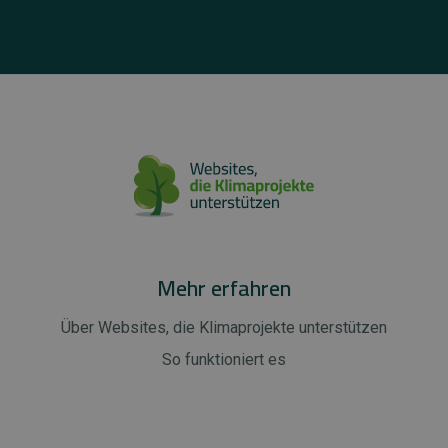
Mehr erfahren
Über Websites, die Klimaprojekte unterstützen
So funktioniert es