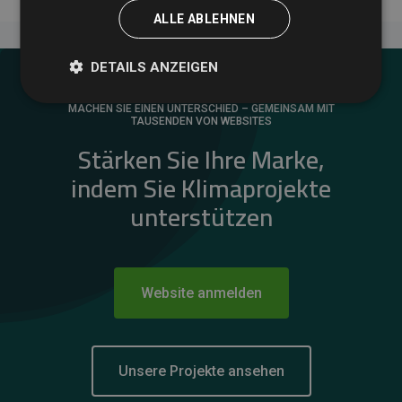
ALLE ABLEHNEN
DETAILS ANZEIGEN
MACHEN SIE EINEN UNTERSCHIED – GEMEINSAM MIT
TAUSENDEN VON WEBSITES
Stärken Sie Ihre Marke,
indem Sie Klimaprojekte
unterstützen
Website anmelden
Unsere Projekte ansehen