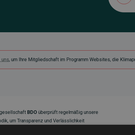
e uns
, um Ihre Mitgliedschaft im Programm Websites, die Klimapr
gesellschaft
BDO
überprüft regelmäßig unsere
ik, um Transparenz und Verlässlichkeit