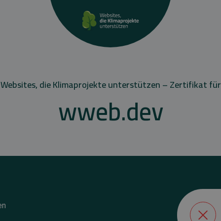
Websites, die Klimaprojekte unterstützen – Zertifikat für
wweb.dev
en