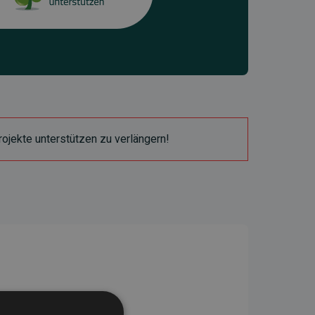
ojekte unterstützen zu verlängern!