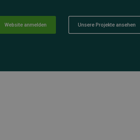
Website anmelden
Unsere Projekte ansehen