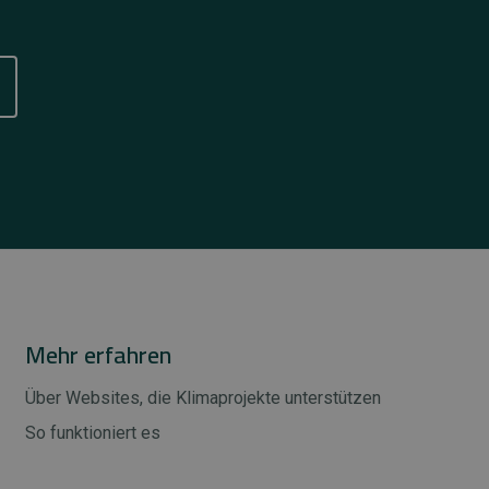
Mehr erfahren
Über Websites, die Klimaprojekte unterstützen
So funktioniert es