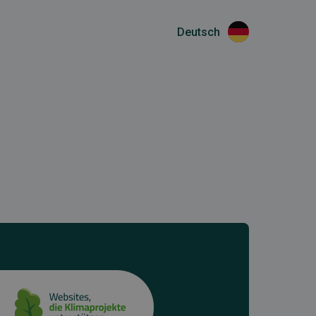
Deutsch