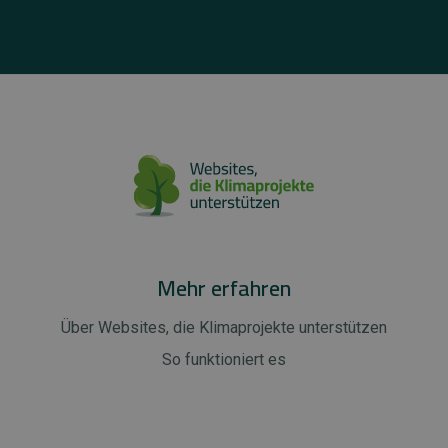
Mehr erfahren
Über Websites, die Klimaprojekte unterstützen
So funktioniert es