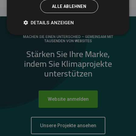
ALLE ABLEHNEN
DETAILS ANZEIGEN
MACHEN SIE EINEN UNTERSCHIED – GEMEINSAM MIT
TAUSENDEN VON WEBSITES
Stärken Sie Ihre Marke,
indem Sie Klimaprojekte
unterstützen
Website anmelden
Unsere Projekte ansehen