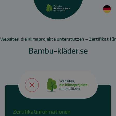
Websites, die Klimaprojekte unterstützen – Zertifikat für
Bambu-kläder.se
Zertifikatinformationen