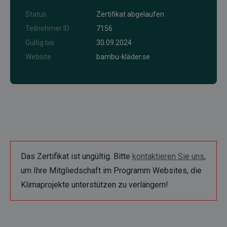
Status
Zertifikat abgelaufen
Teilnehmer ID
7156
Gültig bis
30.09.2024
Website
bambu-kläder.se
Das Zertifikat ist ungültig. Bitte
kontaktieren Sie uns
,
um Ihre Mitgliedschaft im Programm Websites, die
Klimaprojekte unterstützen zu verlängern!