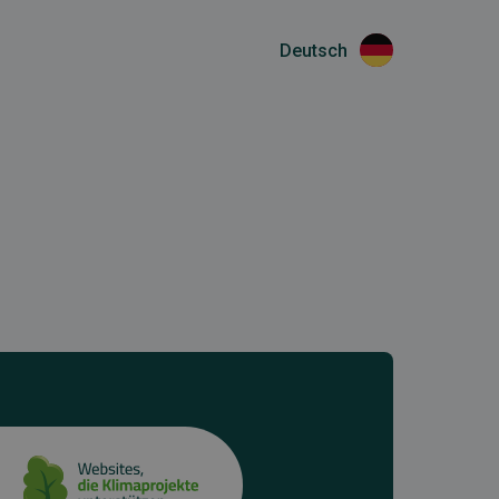
Deutsch