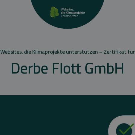
Websites, die Klimaprojekte unterstützen – Zertifikat für
Derbe Flott GmbH