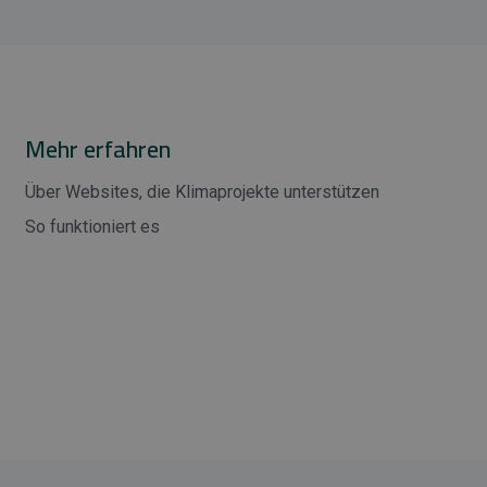
Mehr erfahren
Über Websites, die Klimaprojekte unterstützen
So funktioniert es