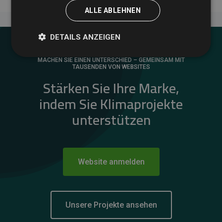
ALLE ABLEHNEN
DETAILS ANZEIGEN
MACHEN SIE EINEN UNTERSCHIED – GEMEINSAM MIT
TAUSENDEN VON WEBSITES
Stärken Sie Ihre Marke,
indem Sie Klimaprojekte
unterstützen
Website anmelden
Unsere Projekte ansehen