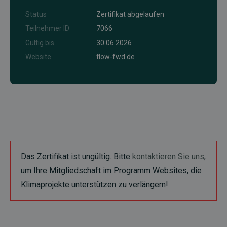
Status
Zertifikat abgelaufen
Teilnehmer ID
7066
Gültig bis
30.06.2026
Website
flow-fwd.de
Das Zertifikat ist ungültig. Bitte
kontaktieren Sie uns
,
um Ihre Mitgliedschaft im Programm Websites, die
Klimaprojekte unterstützen zu verlängern!