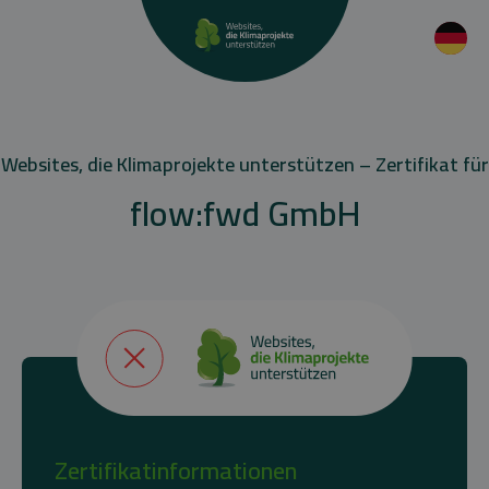
Websites, die Klimaprojekte unterstützen – Zertifikat für
flow:fwd GmbH
Zertifikatinformationen