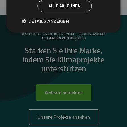
ALLE ABLEHNEN
DETAILS ANZEIGEN
MACHEN SIE EINEN UNTERSCHIED – GEMEINSAM MIT
TAUSENDEN VON WEBSITES
Stärken Sie Ihre Marke,
indem Sie Klimaprojekte
unterstützen
Website anmelden
Unsere Projekte ansehen