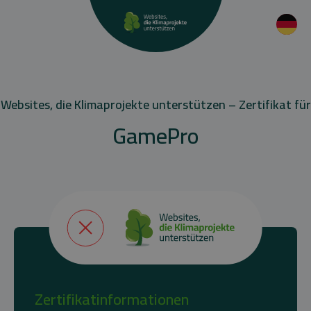
Websites, die Klimaprojekte unterstützen – Zertifikat für
GamePro
Zertifikatinformationen