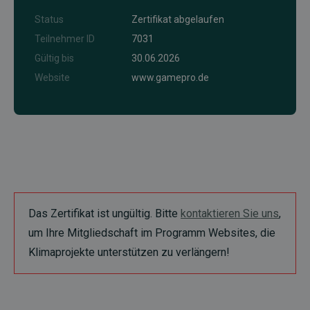
Status
Zertifikat abgelaufen
Teilnehmer ID
7031
Gültig bis
30.06.2026
Website
www.gamepro.de
Das Zertifikat ist ungültig. Bitte
kontaktieren Sie uns
,
um Ihre Mitgliedschaft im Programm Websites, die
Klimaprojekte unterstützen zu verlängern!