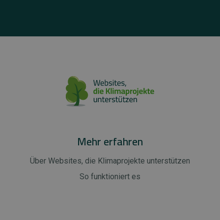
Mehr erfahren
Über Websites, die Klimaprojekte unterstützen
So funktioniert es