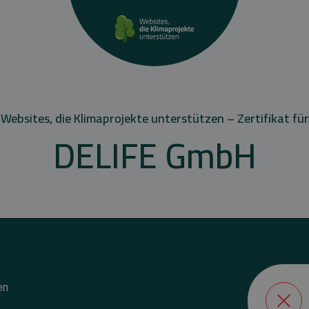
Websites, die Klimaprojekte unterstützen – Zertifikat für
DELIFE GmbH
en