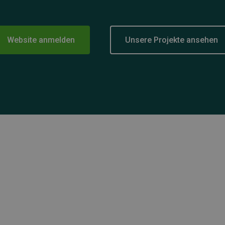
Website anmelden
Unsere Projekte ansehen