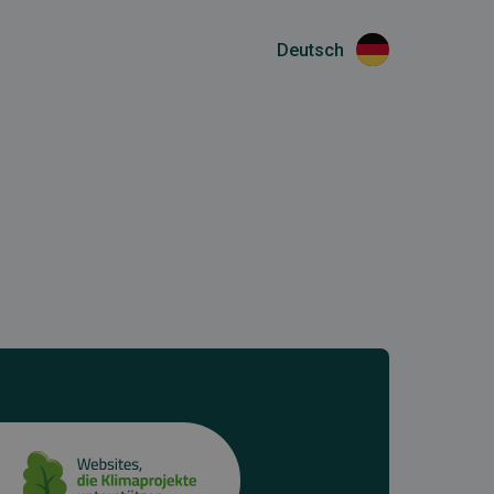
Deutsch