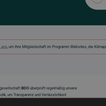
e uns
, um Ihre Mitgliedschaft im Programm Websites, die Klimapr
gesellschaft
BDO
überprüft regelmäßig unsere
ik, um Transparenz und Verlässlichkeit