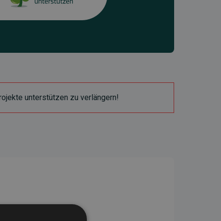
ojekte unterstützen zu verlängern!