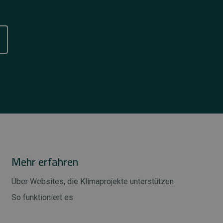
Mehr erfahren
Über Websites, die Klimaprojekte unterstützen
So funktioniert es