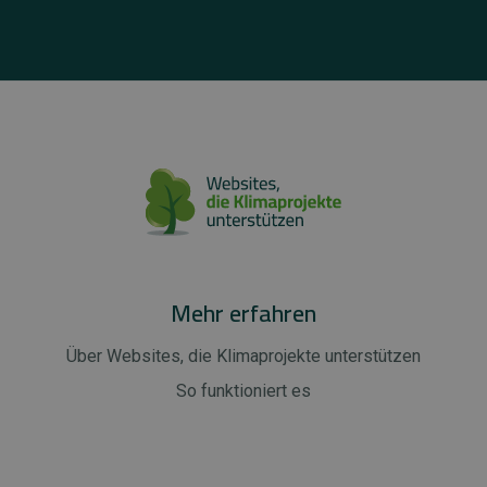
Mehr erfahren
Über Websites, die Klimaprojekte unterstützen
So funktioniert es