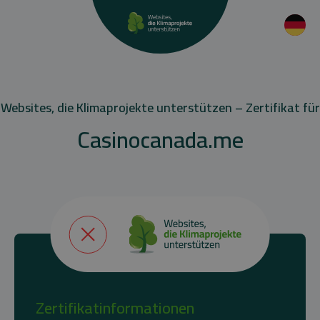
Websites, die Klimaprojekte unterstützen – Zertifikat für
Casinocanada.me
Zertifikatinformationen