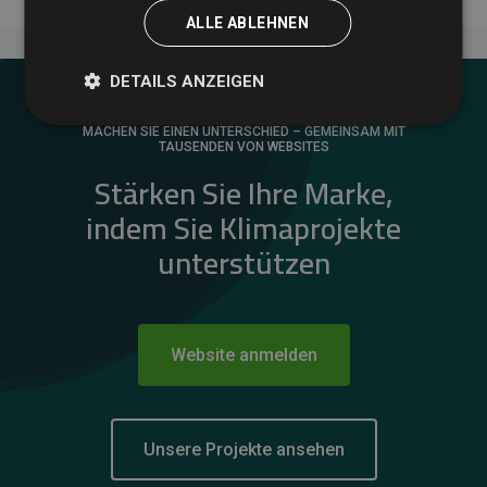
ALLE ABLEHNEN
DETAILS ANZEIGEN
MACHEN SIE EINEN UNTERSCHIED – GEMEINSAM MIT
TAUSENDEN VON WEBSITES
Stärken Sie Ihre Marke,
indem Sie Klimaprojekte
unterstützen
Website anmelden
Unsere Projekte ansehen