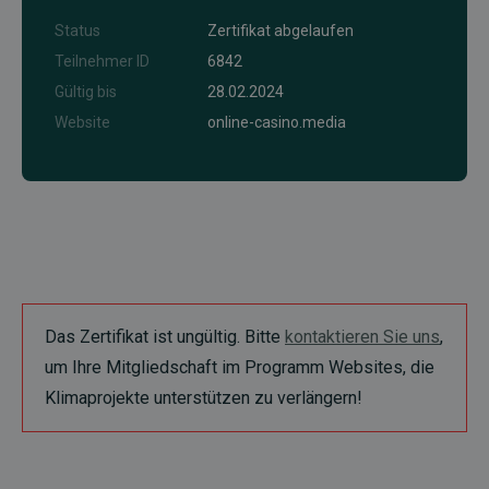
Status
Zertifikat abgelaufen
Teilnehmer ID
6842
Gültig bis
28.02.2024
Website
online-casino.media
Das Zertifikat ist ungültig. Bitte
kontaktieren Sie uns
,
um Ihre Mitgliedschaft im Programm Websites, die
Klimaprojekte unterstützen zu verlängern!