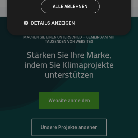
ALLE ABLEHNEN
DETAILS ANZEIGEN
MACHEN SIE EINEN UNTERSCHIED – GEMEINSAM MIT
TAUSENDEN VON WEBSITES
Stärken Sie Ihre Marke,
indem Sie Klimaprojekte
unterstützen
Website anmelden
Unsere Projekte ansehen