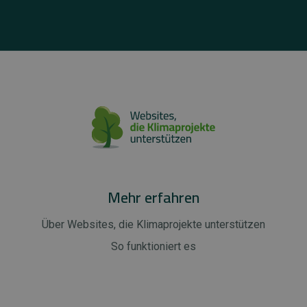
Mehr erfahren
Über Websites, die Klimaprojekte unterstützen
So funktioniert es