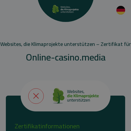
Websites, die Klimaprojekte unterstützen – Zertifikat für
Online-casino.media
Zertifikatinformationen