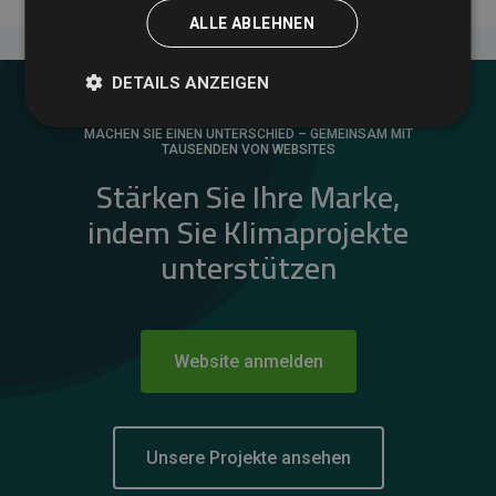
ALLE ABLEHNEN
DETAILS ANZEIGEN
MACHEN SIE EINEN UNTERSCHIED – GEMEINSAM MIT
TAUSENDEN VON WEBSITES
Stärken Sie Ihre Marke,
indem Sie Klimaprojekte
unterstützen
Website anmelden
Unsere Projekte ansehen