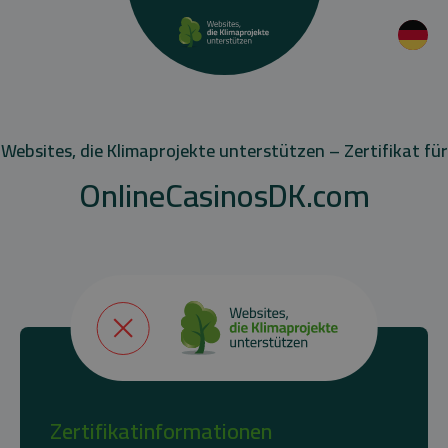
Websites, die Klimaprojekte unterstützen – Zertifikat für
OnlineCasinosDK.com
Zertifikatinformationen