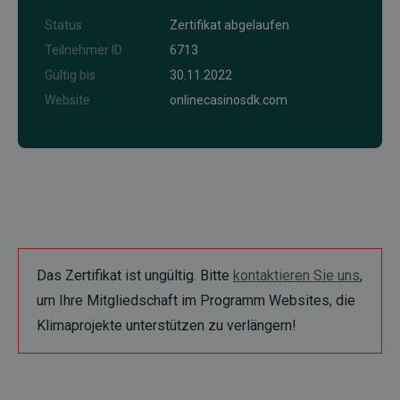
Status
Zertifikat abgelaufen
Teilnehmer ID
6713
Gültig bis
30.11.2022
Website
onlinecasinosdk.com
Das Zertifikat ist ungültig. Bitte
kontaktieren Sie uns
,
um Ihre Mitgliedschaft im Programm Websites, die
Klimaprojekte unterstützen zu verlängern!