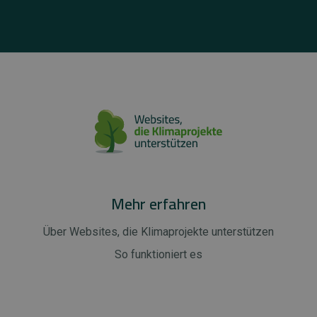
Mehr erfahren
Über Websites, die Klimaprojekte unterstützen
So funktioniert es