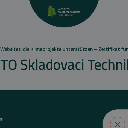
Websites, die Klimaprojekte unterstützen – Zertifikat für
ITO Skladovaci Techni
en