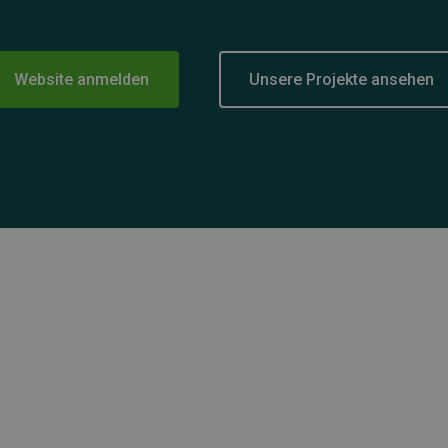
Website anmelden
Unsere Projekte ansehen