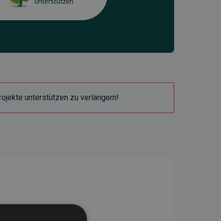
ojekte unterstützen zu verlängern!