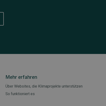
Mehr erfahren
Über Websites, die Klimaprojekte unterstützen
So funktioniert es