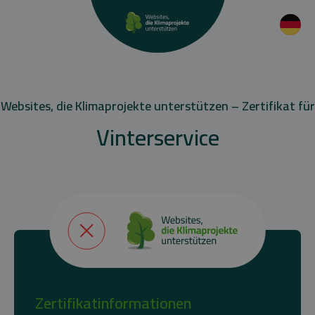
Websites, die Klimaprojekte unterstützen – Zertifikat für
Vinterservice
Zertifikatinformationen