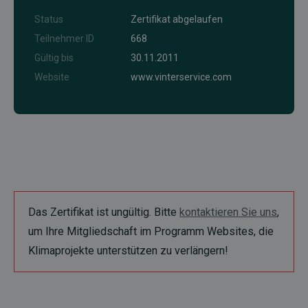
Status
Zertifikat abgelaufen
Teilnehmer ID
668
Gültig bis
30.11.2011
Website
www.vinterservice.com
Das Zertifikat ist ungültig. Bitte
kontaktieren Sie uns
,
um Ihre Mitgliedschaft im Programm Websites, die
Klimaprojekte unterstützen zu verlängern!