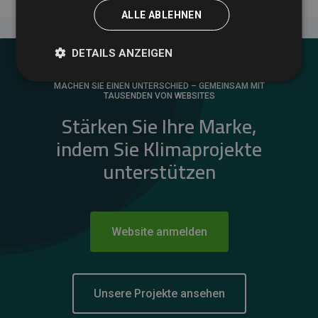
ALLE ABLEHNEN
DETAILS ANZEIGEN
MACHEN SIE EINEN UNTERSCHIED – GEMEINSAM MIT
TAUSENDEN VON WEBSITES
Stärken Sie Ihre Marke,
indem Sie Klimaprojekte
unterstützen
Website anmelden
Unsere Projekte ansehen