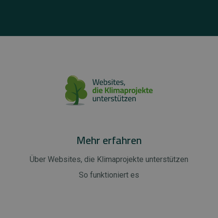
Mehr erfahren
Über Websites, die Klimaprojekte unterstützen
So funktioniert es