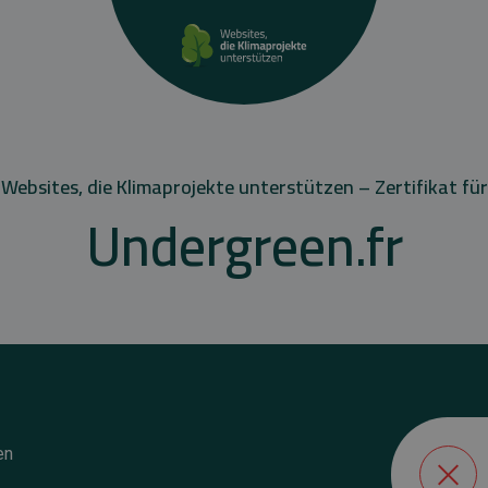
Websites, die Klimaprojekte unterstützen – Zertifikat für
Undergreen.fr
en