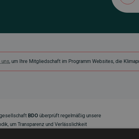
e uns
, um Ihre Mitgliedschaft im Programm Websites, die Klimapr
gesellschaft
BDO
überprüft regelmäßig unsere
ik, um Transparenz und Verlässlichkeit