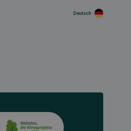
Deutsch