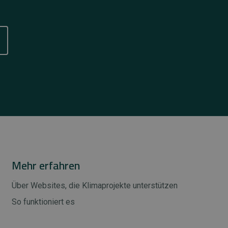
Mehr erfahren
Über Websites, die Klimaprojekte unterstützen
So funktioniert es