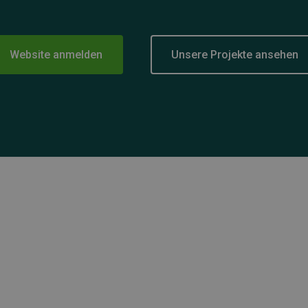
Website anmelden
Unsere Projekte ansehen