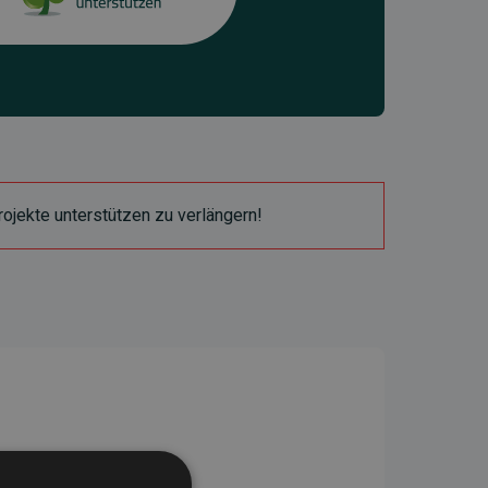
ojekte unterstützen zu verlängern!