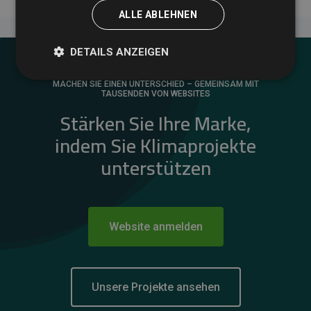
ALLE ABLEHNEN
DETAILS ANZEIGEN
MACHEN SIE EINEN UNTERSCHIED – GEMEINSAM MIT
TAUSENDEN VON WEBSITES
Stärken Sie Ihre Marke,
indem Sie Klimaprojekte
unterstützen
Website anmelden
Unsere Projekte ansehen