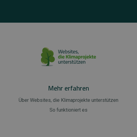
Mehr erfahren
Über Websites, die Klimaprojekte unterstützen
So funktioniert es