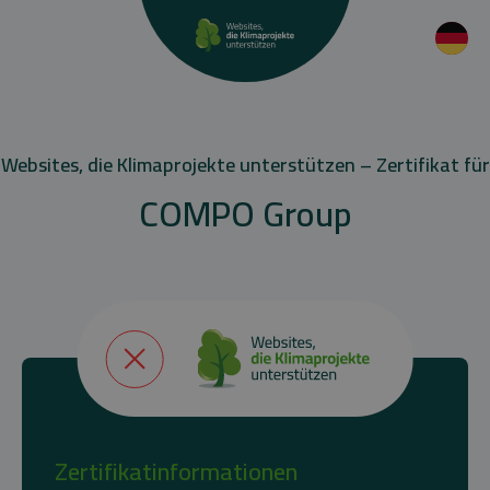
Websites, die Klimaprojekte unterstützen – Zertifikat für
COMPO Group
Zertifikatinformationen