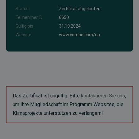
Status
Zertifikat abgelaufen
Teilnehmer ID
6650
Gültig bis
31.10.2024
Website
www.compo.com/ua
Das Zertifikat ist ungültig. Bitte
kontaktieren Sie uns
,
um Ihre Mitgliedschaft im Programm Websites, die
Klimaprojekte unterstützen zu verlängern!