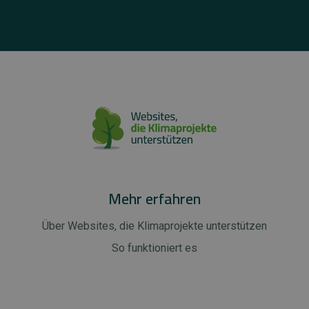
Mehr erfahren
Über Websites, die Klimaprojekte unterstützen
So funktioniert es