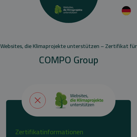
Websites, die Klimaprojekte unterstützen – Zertifikat für
COMPO Group
Zertifikatinformationen