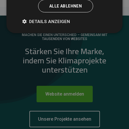
ALLE ABLEHNEN
DETAILS ANZEIGEN
MACHEN SIE EINEN UNTERSCHIED – GEMEINSAM MIT
TAUSENDEN VON WEBSITES
Stärken Sie Ihre Marke,
indem Sie Klimaprojekte
unterstützen
Website anmelden
Unsere Projekte ansehen